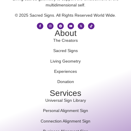
multidimensional self.
© 2025 Sacred Signs. All Rights Reserved World Wide.
About
The Creators
Sacred Signs
Living Geometry
Experiences
Donation
Services
Universal Sign Library
Personal Alignment Sign
Connection Alignment Sign