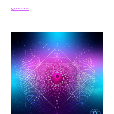
Read More