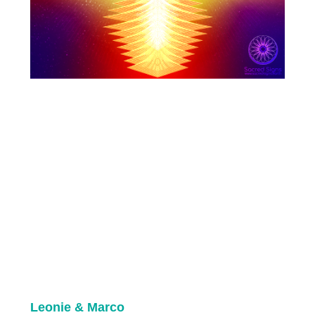
Leonie & Marco