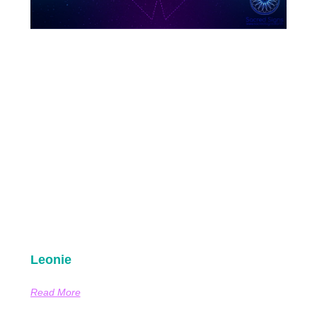
Leonie
Read More