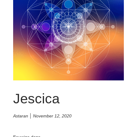
Jescica
Astaran
November 12, 2020
Eeuwige dans