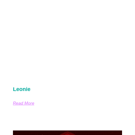
Leonie
Read More